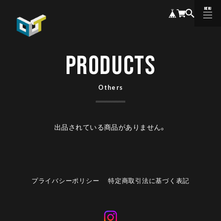
MENU
CLOSE
PRODUCTS
Others
出品されている商品がありません。
プライバシーポリシー
特定商取引法に基づく表記