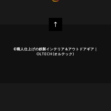
©︎職人仕上げの鉄製インテリア＆アウトドアギア｜
OLTECH（オルテック）