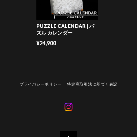
PUZZLE CALENDAR | パ
ズル カレンダー
¥24,900
プライバシーポリシー
特定商取引法に基づく表記