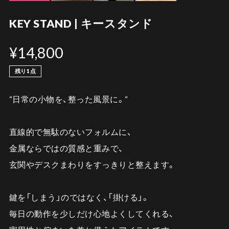
KEY STAND | キースタンド
¥14,800
残り1点
“日常の小物を、整った風景に。“
直線的で無駄のないフォルムに、
金属ならではの質感と重みで、
玄関やデスクまわりをすっきりと整えます。
鍵を「しまう」のではなく、「掛ける」。
毎日の動作を少しだけ心地よくしてくれる、