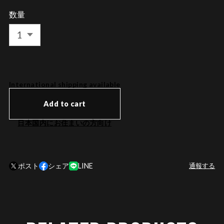
数量
International shipping available
Add to cart
日本国内にお住まいの方向け
ポスト
シェア
LINE
通報する