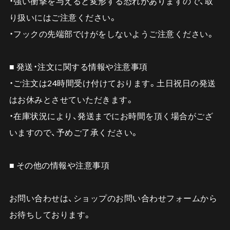
・強い衝撃を与えると変形する恐れがありますので、取
り扱いにはご注意ください。
・フックの先端部でけがをしないようご注意ください。
■ 発送・注文に関する情報や注意事項
・ご注文は24時間受け付けております。土日祝日の発送
はお休みとさせていただきます。
・在庫状況により、発送までにお時間を頂く場合がござ
いますので、予めご了承ください。
■ その他の情報や注意事項
お問い合わせは、ショップのお問い合わせフォームから
お待ちしております。