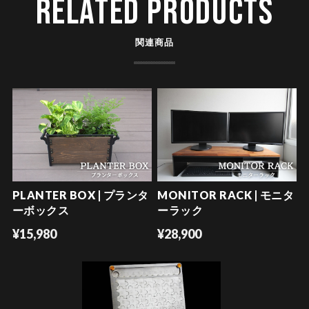
RELATED PRODUCTS
関連商品
PLANTER BOX | プランタ
MONITOR RACK | モニタ
ーボックス
ーラック
¥15,980
¥28,900