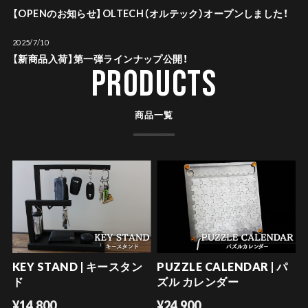
【OPENのお知らせ】OLTECH（オルテック）オープンしました！
2025/7/10
【新商品入荷】第一弾ラインナップ公開！
PRODUCTS
商品一覧
KEY STAND | キースタン
PUZZLE CALENDAR | パ
ド
ズル カレンダー
¥14,800
¥24,900