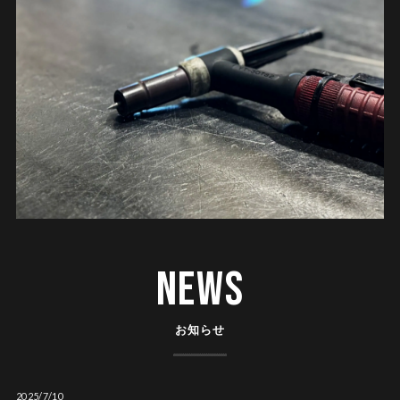
NEWS
お知らせ
2025/7/10