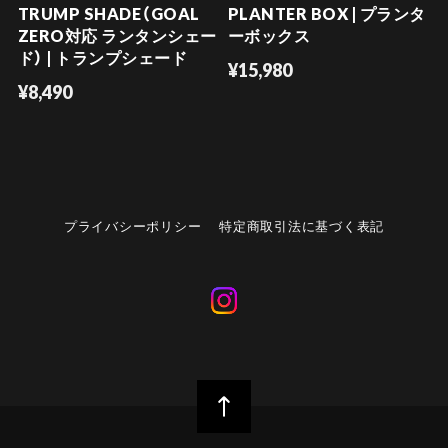
TRUMP SHADE（GOAL
PLANTER BOX | プランタ
ZERO対応 ランタンシェー
ーボックス
ド） | トランプシェード
¥15,980
¥8,490
プライバシーポリシー
特定商取引法に基づく表記